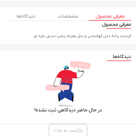
معرفی محصول
مشخصات
دیدگاه ها
معرفی محصول
گردنبند زنانه مدل کهکشانی و زحل همراه زنجیر استیل نقره ای
دیدگاه‌ها
در حال حاضر دیدگاهی ثبت نشده!
بازگشت به بالا