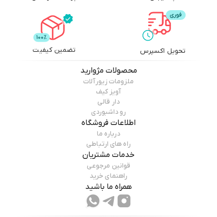
تضمین کیفیت
تحویل اکسپرس
محصولات
مژوارید
ملزومات زیورآلات
آویز کیف
دار قالی
رو داشبوردی
اطلاعات فروشگاه
درباره ما
راه های ارتباطی
خدمات مشتریان
قوانین مرجوعی
راهنمای خرید
همراه ما باشید