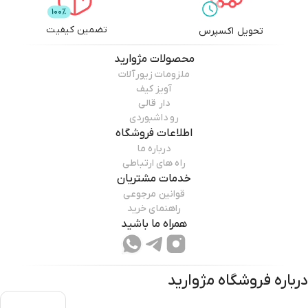
تضمین کیفیت
تحویل اکسپرس
محصولات
مژوارید
ملزومات زیورآلات
آویز کیف
دار قالی
رو داشبوردی
اطلاعات فروشگاه
درباره ما
راه های ارتباطی
خدمات مشتریان
قوانین مرجوعی
راهنمای خرید
همراه ما باشید
درباره فروشگاه
مژوارید