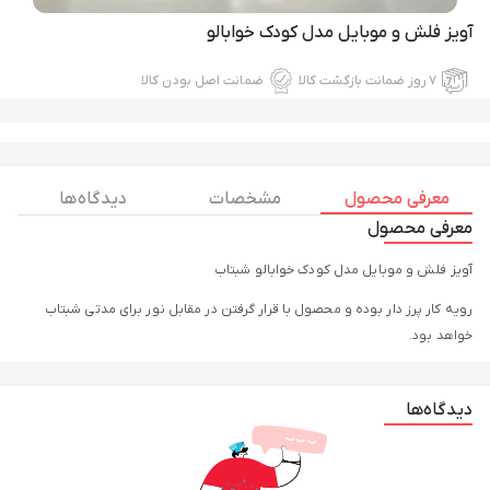
آویز فلش و موبایل مدل کودک خوابالو
۷ روز ضمانت بازگشت کالا
ضمانت اصل بودن کالا
معرفی محصول
مشخصات
دیدگاه ها
معرفی محصول
آویز فلش و موبایل مدل کودک خوابالو شبتاب
رویه کار پرز دار بوده و محصول با قرار گرفتن در مقابل نور برای مدتی شبتاب
خواهد بود.
دیدگاه‌ها